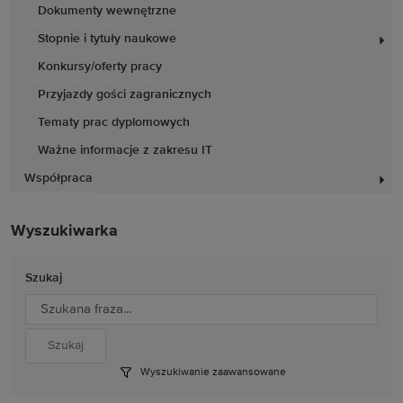
Dokumenty wewnętrzne
Stopnie i tytuły naukowe
Konkursy/oferty pracy
Przyjazdy gości zagranicznych
Tematy prac dyplomowych
Ważne informacje z zakresu IT
Współpraca
Wyszukiwarka
Szukaj
Wyszukiwanie zaawansowane