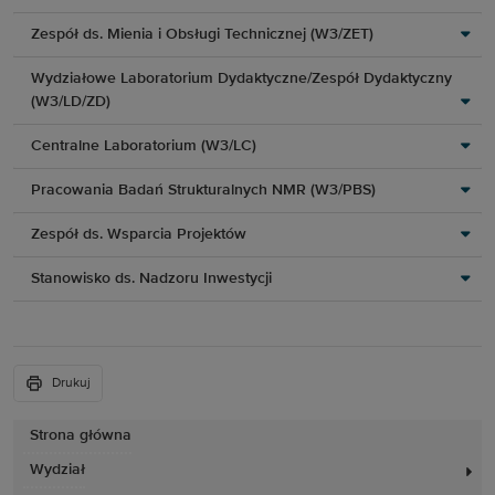
Zespół ds. Mienia i Obsługi Technicznej (W3/ZET)
Wydziałowe Laboratorium Dydaktyczne/Zespół Dydaktyczny
(W3/LD/ZD)
Centralne Laboratorium (W3/LC)
Pracowania Badań Strukturalnych NMR (W3/PBS)
Zespół ds. Wsparcia Projektów
Stanowisko ds. Nadzoru Inwestycji
Drukuj
Strona główna
Wydział