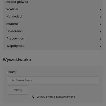
Strona główna
Wydział
Kandydaci
Studenci
Doktoranci
Pracownicy
Współpraca
Wyszukiwarka
Szukaj
Wyszukiwanie zaawansowane