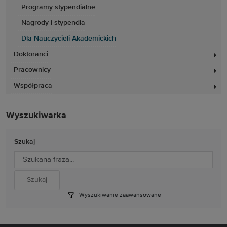
Programy stypendialne
Nagrody i stypendia
Dla Nauczycieli Akademickich
Doktoranci
Pracownicy
Współpraca
Wyszukiwarka
Szukaj
Wyszukiwanie zaawansowane