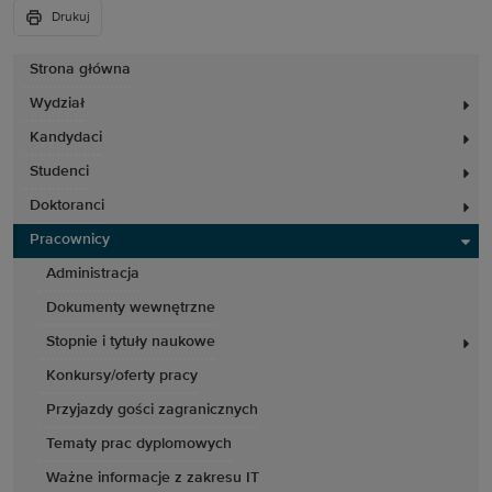
Drukuj
Strona główna
Wydział
Kandydaci
Studenci
Doktoranci
Pracownicy
Administracja
Dokumenty wewnętrzne
Stopnie i tytuły naukowe
Konkursy/oferty pracy
Przyjazdy gości zagranicznych
Tematy prac dyplomowych
Ważne informacje z zakresu IT