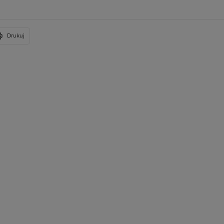
Drukuj