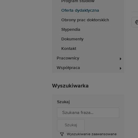
Program studiów
Oferta dydaktyczna
Obrony prac doktorskich
Stypendia
Dokumenty
Kontakt
Pracownicy
Współpraca
Wyszukiwarka
Szukaj
Wyszukiwanie zaawansowane