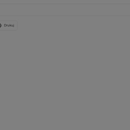
Drukuj