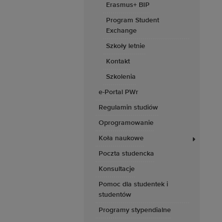
Erasmus+ BIP
Program Student
Exchange
Szkoły letnie
Kontakt
Szkolenia
e-Portal PWr
Regulamin studiów
Oprogramowanie
Koła naukowe
Poczta studencka
Konsultacje
Pomoc dla studentek i
studentów
Programy stypendialne