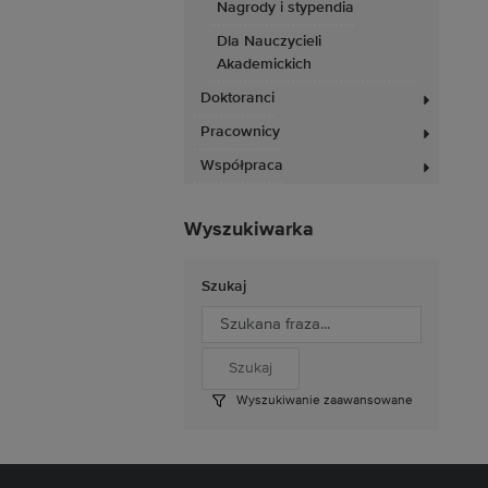
Nagrody i stypendia
Dla Nauczycieli
Akademickich
Doktoranci
Pracownicy
Współpraca
Wyszukiwarka
Szukaj
Wyszukiwanie zaawansowane