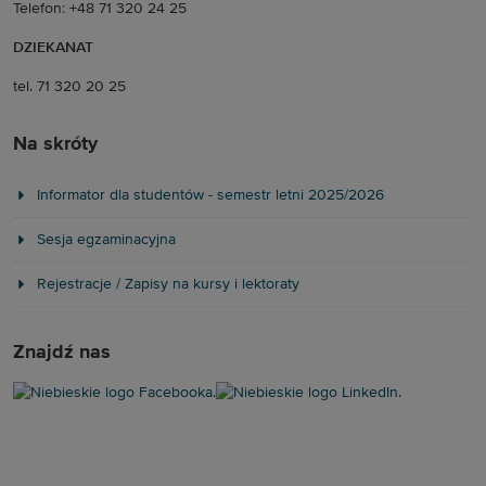
Telefon: +48 71 320 24 25
DZIEKANAT
tel. 71 320 20 25
Na skróty
Informator dla studentów - semestr letni 2025/2026
Sesja egzaminacyjna
Rejestracje / Zapisy na kursy i lektoraty
Znajdź nas