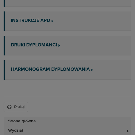
INSTRUKCJE APD
DRUKI DYPLOMANCI
HARMONOGRAM DYPLOMOWANIA
Drukuj
Strona główna
Wydział