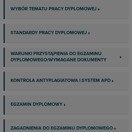
WYBÓR TEMATU PRACY DYPLOMOWEJ
STANDARDY PRACY DYPLOMOWEJ
WARUNKI PRZYSTĄPIENIA DO EGZAMINU
DYPLOMOWEGO/WYMAGANE DOKUMENTY
KONTROLA ANTYPLAGIATOWA I SYSTEM APD
EGZAMIN DYPLOMOWY
ZAGADNIENIA DO EGZAMINU DYPLOMOWEGO