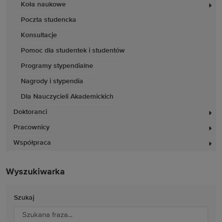
Koła naukowe
Poczta studencka
Konsultacje
Pomoc dla studentek i studentów
Programy stypendialne
Nagrody i stypendia
Dla Nauczycieli Akademickich
Doktoranci
Pracownicy
Współpraca
Wyszukiwarka
Szukaj