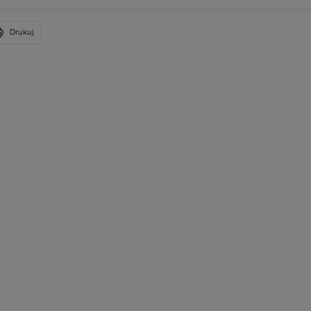
Drukuj