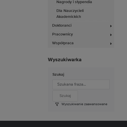
Nagrody i stypendia
Dla Nauczycieli
Akademickich
Doktoranci
Pracownicy
Współpraca
Wyszukiwarka
Szukaj
Wyszukiwanie zaawansowane