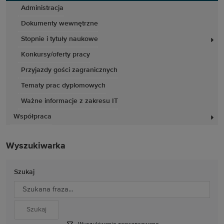
Administracja
Dokumenty wewnętrzne
Stopnie i tytuły naukowe
Konkursy/oferty pracy
Przyjazdy gości zagranicznych
Tematy prac dyplomowych
Ważne informacje z zakresu IT
Współpraca
Wyszukiwarka
Szukaj