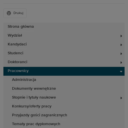
Drukuj
Strona główna
Wydział
Kandydaci
Studenci
Doktoranci
Pracownicy
Administracja
Dokumenty wewnętrzne
Stopnie i tytuły naukowe
Konkursy/oferty pracy
Przyjazdy gości zagranicznych
Tematy prac dyplomowych