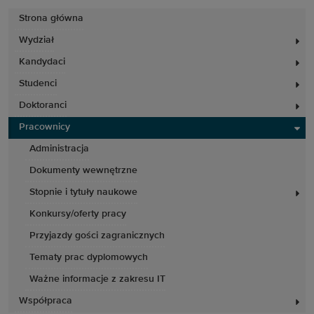
Strona główna
Wydział
Kandydaci
Studenci
Doktoranci
Pracownicy
Administracja
Dokumenty wewnętrzne
Stopnie i tytuły naukowe
Konkursy/oferty pracy
Przyjazdy gości zagranicznych
Tematy prac dyplomowych
Ważne informacje z zakresu IT
Współpraca