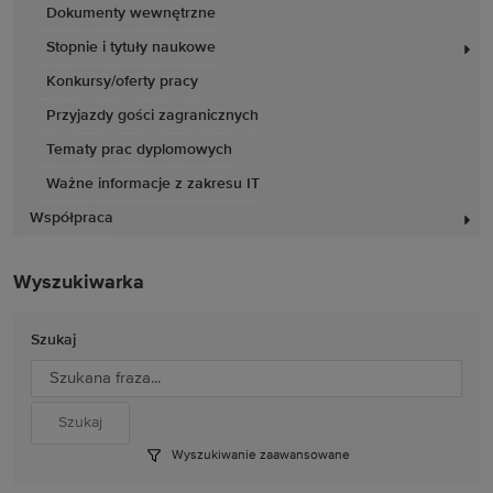
Dokumenty wewnętrzne
Stopnie i tytuły naukowe
Konkursy/oferty pracy
Przyjazdy gości zagranicznych
Tematy prac dyplomowych
Ważne informacje z zakresu IT
Współpraca
Wyszukiwarka
Szukaj
Wyszukiwanie zaawansowane