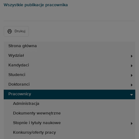
Wszystkie publikacje pracownika
Drukuj
Strona główna
Wydział
Kandydaci
Studenci
Doktoranci
Pracownicy
Administracja
Dokumenty wewnętrzne
Stopnie i tytuły naukowe
Konkursy/oferty pracy