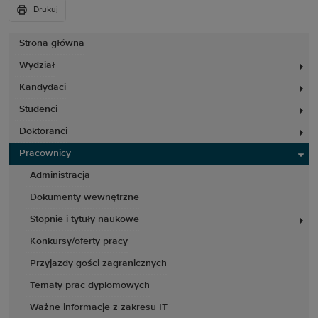
Drukuj
Strona główna
Wydział
Kandydaci
Studenci
Doktoranci
Pracownicy
Administracja
Dokumenty wewnętrzne
Stopnie i tytuły naukowe
Konkursy/oferty pracy
Przyjazdy gości zagranicznych
Tematy prac dyplomowych
Ważne informacje z zakresu IT