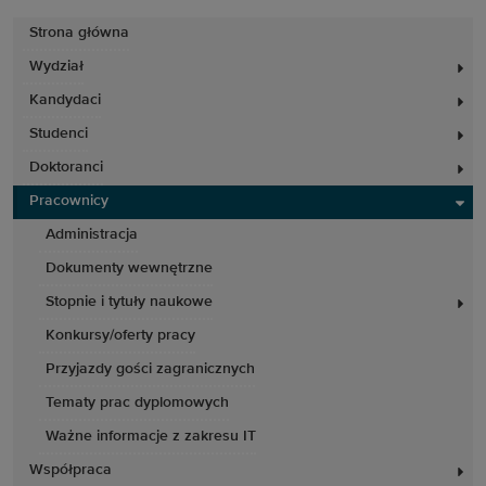
Strona główna
Wydział
Kandydaci
Studenci
Doktoranci
Pracownicy
Administracja
Dokumenty wewnętrzne
Stopnie i tytuły naukowe
Konkursy/oferty pracy
Przyjazdy gości zagranicznych
Tematy prac dyplomowych
Ważne informacje z zakresu IT
Współpraca