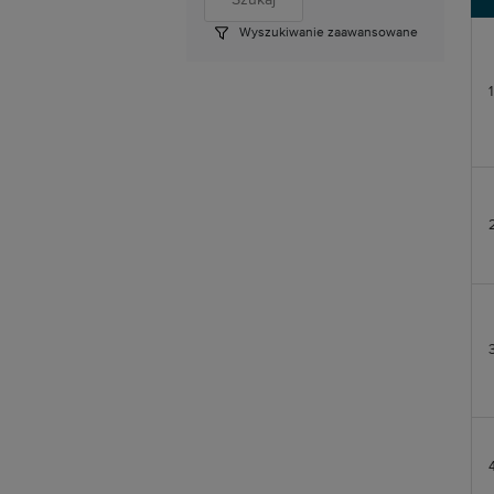
Wyszukiwanie zaawansowane
1