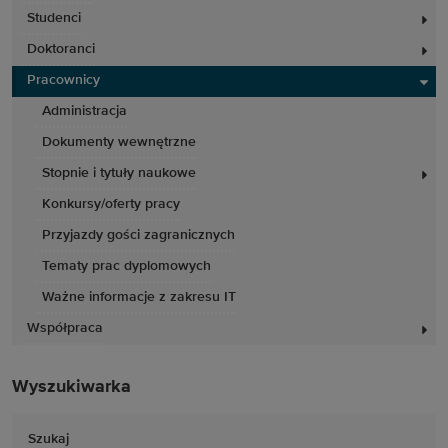
Studenci
Doktoranci
Pracownicy
Administracja
Dokumenty wewnętrzne
Stopnie i tytuły naukowe
Konkursy/oferty pracy
Przyjazdy gości zagranicznych
Tematy prac dyplomowych
Ważne informacje z zakresu IT
Współpraca
Wyszukiwarka
Szukaj