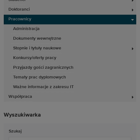
Doktoranci
Pracownicy
Administracja
Dokumenty wewnętrzne
Stopnie i tytuły naukowe
Konkursy/oferty pracy
Przyjazdy gości zagranicznych
Tematy prac dyplomowych
Ważne informacje z zakresu IT
Współpraca
Wyszukiwarka
Szukaj