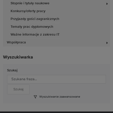
Stopnie i tytuły naukowe
Konkursy/oferty pracy
Przyjazdy gości zagranicznych
Tematy prac dyplomowych
Ważne informacje z zakresu IT
Współpraca
Wyszukiwarka
Szukaj
Wyszukiwanie zaawansowane